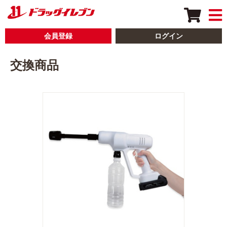
会員登録
ログイン
交換商品