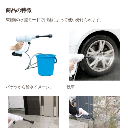
商品の特徴
5種類の水流モードで用途によって使い分けられます。
バケツから給水イメージ。
洗車