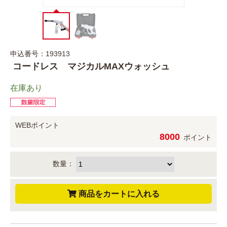
申込番号：193913
コードレス マジカルMAXウォッシュ
在庫あり
WEBポイント
8000
ポイント
数量：