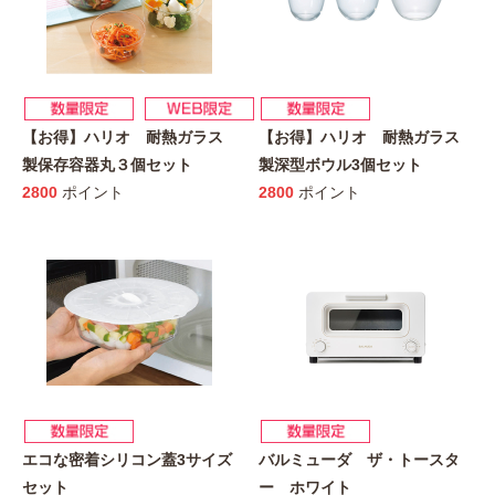
【お得】ハリオ 耐熱ガラス
【お得】ハリオ 耐熱ガラス
製保存容器丸３個セット
製深型ボウル3個セット
2800
ポイント
2800
ポイント
エコな密着シリコン蓋3サイズ
バルミューダ ザ・トースタ
セット
ー ホワイト