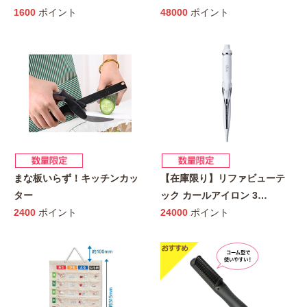
1600
ポイント
48000
ポイント
まな板いらず！キッチンカッ
【在庫限り】リファビューテ
ター
ック カールアイロン 3
…
2400
ポイント
24000
ポイント