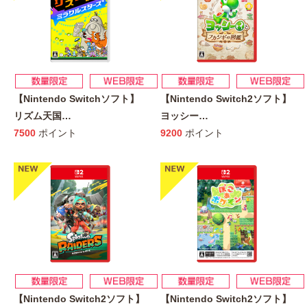
【Nintendo Switchソフト】
【Nintendo Switch2ソフト】
リズム天国
…
ヨッシー
…
7500
ポイント
9200
ポイント
【Nintendo Switch2ソフト】
【Nintendo Switch2ソフト】