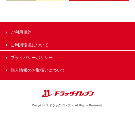
ご利用規約
ご利用環境について
プライバシーポリシー
個人情報のお取扱いについて
Copyright © ドラッグイレブン. All Rights Reserved.