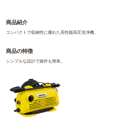
商品紹介
コンパクトで収納性に優れた高性能高圧洗浄機。
商品の特徴
シンプルな設計で操作も簡単。