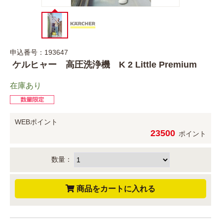
申込番号：193647
ケルヒャー 高圧洗浄機 K 2 Little Premium
在庫あり
WEBポイント
23500
ポイント
数量：