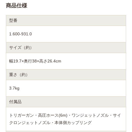
商品仕様
型番
1.600-931.0
サイズ（約）
幅19.7×奥行38×高さ26.4cm
重さ（約）
3.7kg
付属品
トリガーガン・高圧ホース(6m)・ワンジェットノズル・サイ
クロンジェットノズル・本体側カップリング