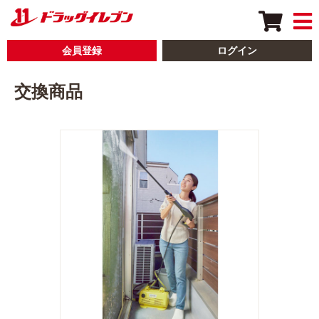
会員登録
ログイン
交換商品