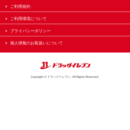
ご利用規約
ご利用環境について
プライバシーポリシー
個人情報のお取扱いについて
Copyright © ドラッグイレブン. All Rights Reserved.