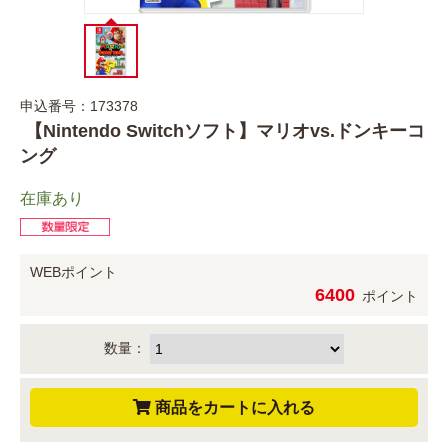
申込番号：173378
【Nintendo Switchソフト】マリオvs.ドンキーコ
ング
在庫あり
WEBポイント
6400
ポイント
数量：