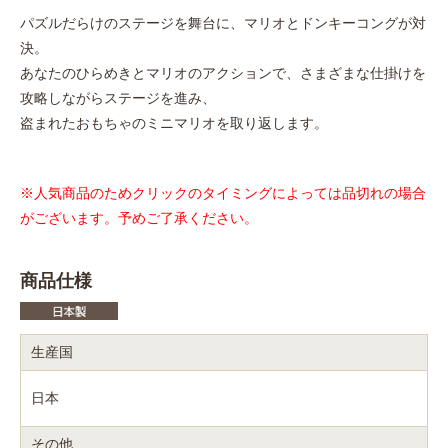
パズルだらけのステージを舞台に、マリオとドンキーコングが対
決。
あなたのひらめきとマリオのアクションで、さまざまな仕掛けを
攻略しながらステージを進み、
盗まれたおもちゃのミニマリオを取り返します。
※人気商品のためクリックのタイミングによっては品切れの場合
がございます。予めご了承ください。
商品仕様
生産国
日本
その他