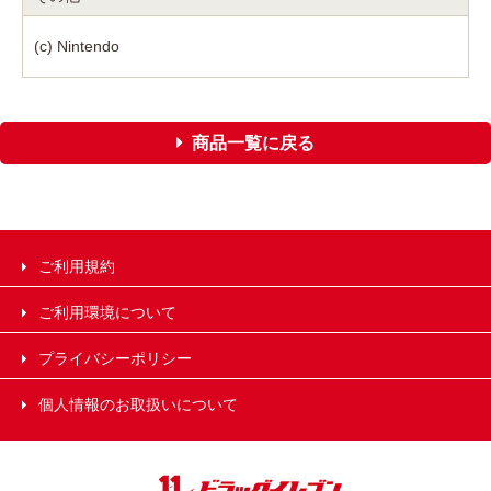
(c) Nintendo
商品一覧に戻る
ご利用規約
ご利用環境について
プライバシーポリシー
個人情報のお取扱いについて