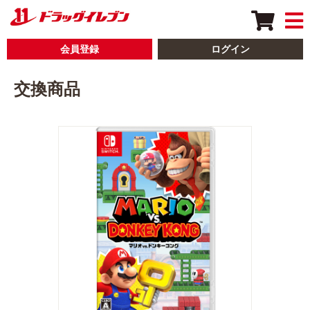
会員登録
ログイン
交換商品