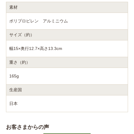
素材
ポリプロピレン アルミニウム
サイズ（約）
幅15×奥行12.7×高さ13.3cm
重さ（約）
165g
生産国
日本
お客さまからの声