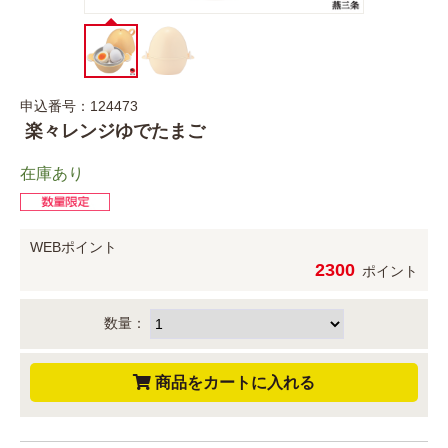
申込番号：124473
楽々レンジゆでたまご
在庫あり
WEBポイント
2300
ポイント
数量：