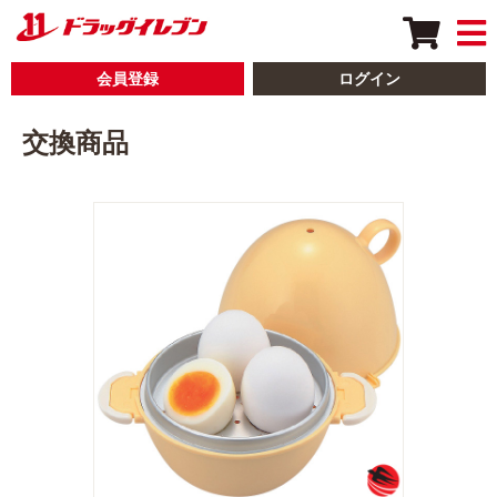
会員登録
ログイン
交換商品