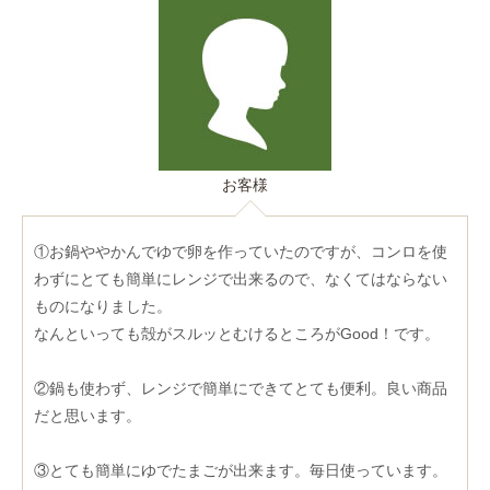
お客様
①お鍋ややかんでゆで卵を作っていたのですが、コンロを使
わずにとても簡単にレンジで出来るので、なくてはならない
ものになりました。
なんといっても殻がスルッとむけるところがGood！です。
②鍋も使わず、レンジで簡単にできてとても便利。良い商品
だと思います。
③とても簡単にゆでたまごが出来ます。毎日使っています。