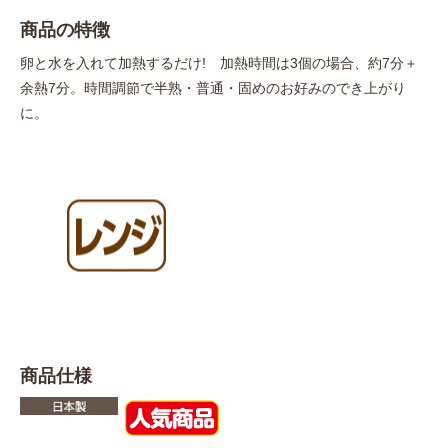
商品の特徴
卵と水を入れて加熱するだけ! 加熱時間は3個の場合、約7分＋
余熱7分。時間調節で半熟・普通・固めのお好みのでき上がり
に。
商品仕様