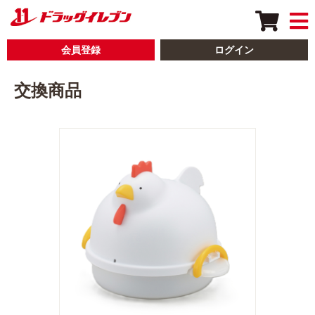
会員登録
ログイン
交換商品