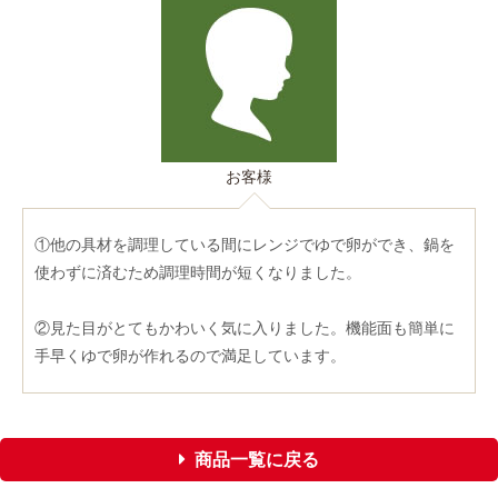
お客様
①他の具材を調理している間にレンジでゆで卵ができ、鍋を
使わずに済むため調理時間が短くなりました。
②見た目がとてもかわいく気に入りました。機能面も簡単に
手早くゆで卵が作れるので満足しています。
商品一覧に戻る