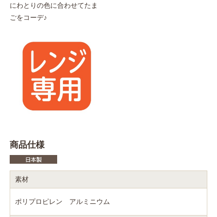
にわとりの色に合わせてたま
ごをコーデ♪
商品仕様
素材
ポリプロピレン アルミニウム