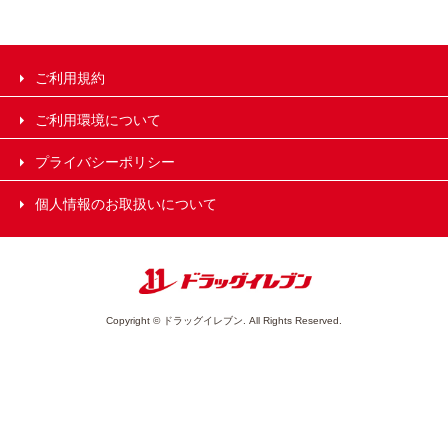
ご利用規約
ご利用環境について
プライバシーポリシー
個人情報のお取扱いについて
Copyright © ドラッグイレブン. All Rights Reserved.