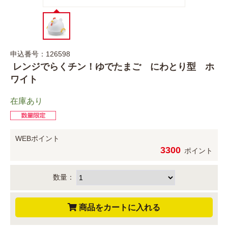
申込番号：126598
レンジでらくチン！ゆでたまご にわとり型 ホ
ワイト
在庫あり
WEBポイント
3300
ポイント
数量：