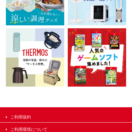
ご利用規約
ご利用環境について