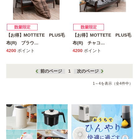
【お得】MOTTETE PLUS毛
【お得】MOTTETE PLUS毛
布(R) ブラウ
…
布(R) チャコ
…
4200
ポイント
4200
ポイント
前のページ
1
次のページ
1～4を表示（全4件中）