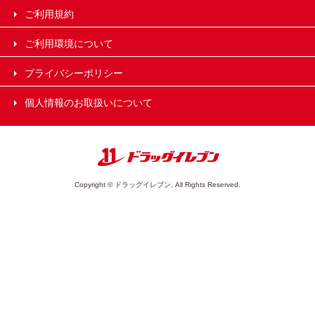
ご利用規約
ご利用環境について
プライバシーポリシー
個人情報のお取扱いについて
Copyright © ドラッグイレブン. All Rights Reserved.