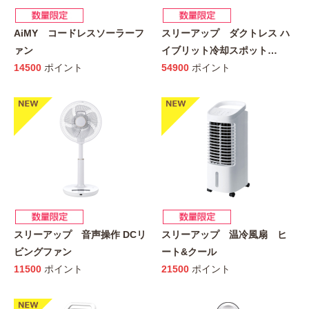
AiMY コードレスソーラーフ
スリーアップ ダクトレス ハ
ァン
イブリット冷却スポット
…
14500
ポイント
54900
ポイント
スリーアップ 音声操作 DCリ
スリーアップ 温冷風扇 ヒ
ビングファン
ート&クール
11500
ポイント
21500
ポイント