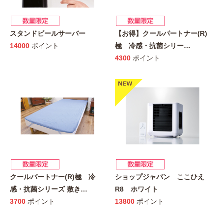
スタンドビールサーバー
【お得】クールパートナー(R)
14000
ポイント
極 冷感・抗菌シリー
…
4300
ポイント
クールパートナー(R)極 冷
ショップジャパン ここひえ
感・抗菌シリーズ 敷き
…
R8 ホワイト
3700
ポイント
13800
ポイント