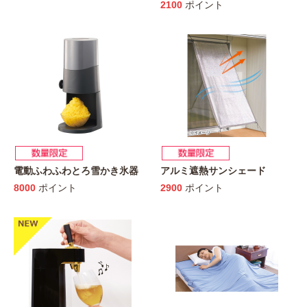
2100
ポイント
電動ふわふわとろ雪かき氷器
アルミ遮熱サンシェード
8000
ポイント
2900
ポイント