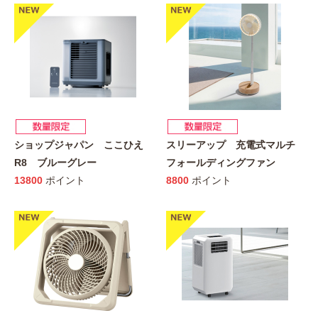
ショップジャパン ここひえ
スリーアップ 充電式マルチ
R8 ブルーグレー
フォールディングファン
13800
ポイント
8800
ポイント