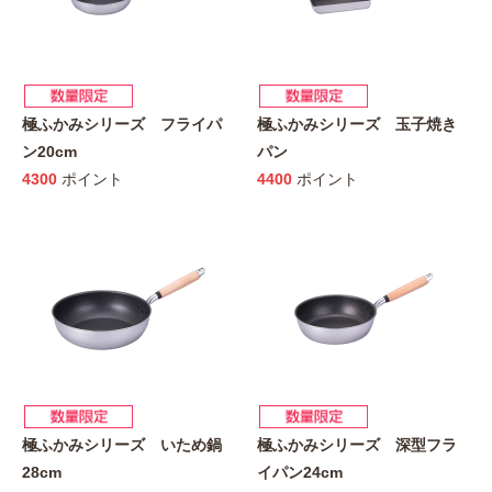
極ふかみシリーズ フライパ
極ふかみシリーズ 玉子焼き
ン20cm
パン
4300
ポイント
4400
ポイント
極ふかみシリーズ いため鍋
極ふかみシリーズ 深型フラ
28cm
イパン24cm