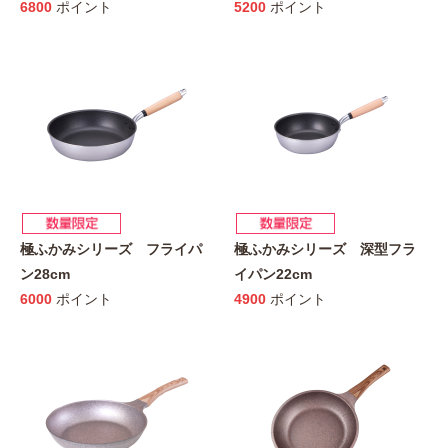
6800
ポイント
5200
ポイント
極ふかみシリーズ フライパ
極ふかみシリーズ 深型フラ
ン28cm
イパン22cm
6000
ポイント
4900
ポイント