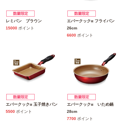
レミパン ブラウン
エバークックα フライパン
15000
ポイント
26cm
6600
ポイント
エバークックα 玉子焼きパン
エバークックα いため鍋
5500
ポイント
28cm
7700
ポイント