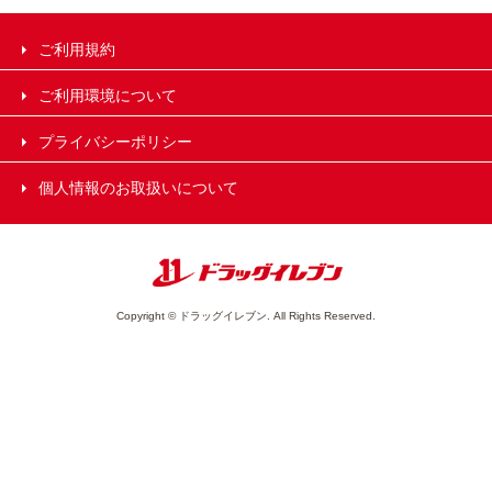
ご利用規約
ご利用環境について
プライバシーポリシー
個人情報のお取扱いについて
Copyright © ドラッグイレブン. All Rights Reserved.