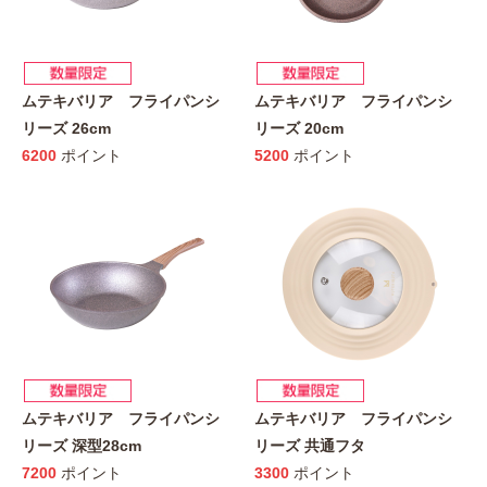
ムテキバリア フライパンシ
ムテキバリア フライパンシ
リーズ 26cm
リーズ 20cm
6200
ポイント
5200
ポイント
ムテキバリア フライパンシ
ムテキバリア フライパンシ
リーズ 深型28cm
リーズ 共通フタ
7200
ポイント
3300
ポイント