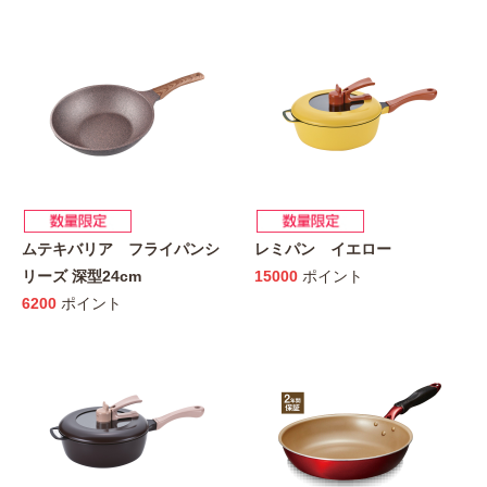
ムテキバリア フライパンシ
レミパン イエロー
リーズ 深型24cm
15000
ポイント
6200
ポイント