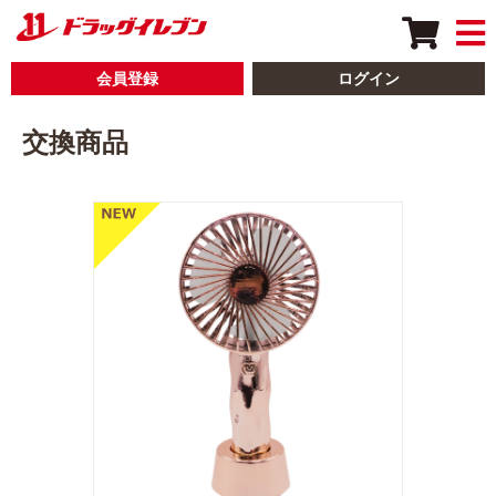
会員登録
ログイン
交換商品