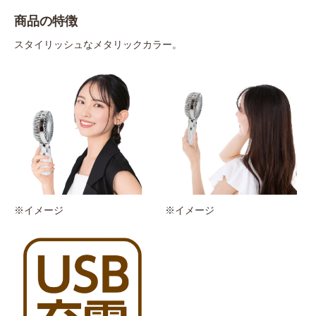
商品の特徴
スタイリッシュなメタリックカラー。
※イメージ
※イメージ