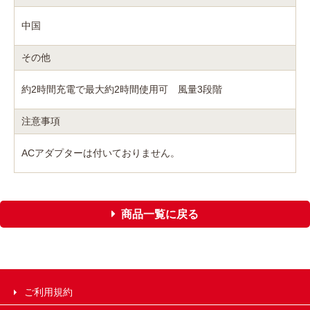
中国
その他
約2時間充電で最大約2時間使用可 風量3段階
注意事項
ACアダプターは付いておりません。
商品一覧に戻る
ご利用規約