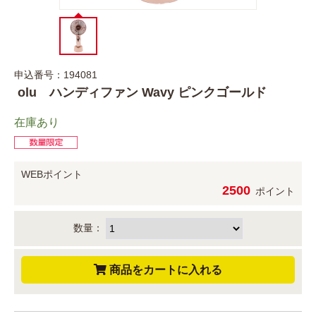
申込番号：194081
olu ハンディファン Wavy ピンクゴールド
在庫あり
WEBポイント
2500
ポイント
数量：