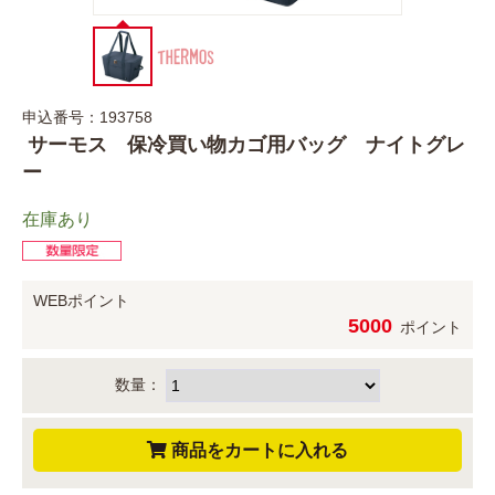
申込番号：193758
サーモス 保冷買い物カゴ用バッグ ナイトグレ
ー
在庫あり
WEBポイント
5000
ポイント
数量：