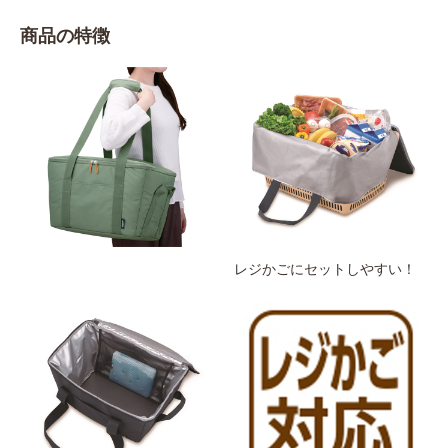
商品の特徴
レジかごにセットしやすい！