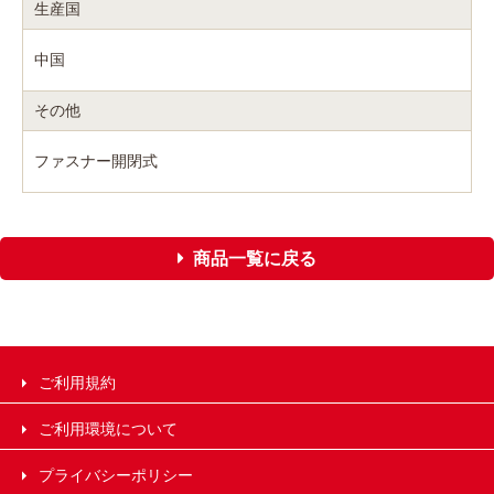
生産国
中国
その他
ファスナー開閉式
商品一覧に戻る
ご利用規約
ご利用環境について
プライバシーポリシー