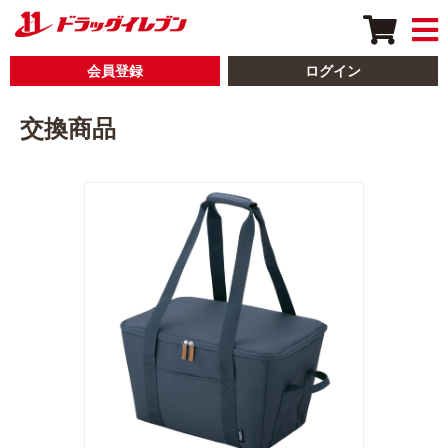
会員登録
ログイン
交換商品