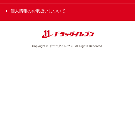
個人情報のお取扱いについて
Copyright © ドラッグイレブン. All Rights Reserved.