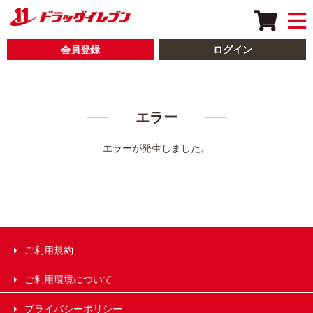
会員登録
ログイン
エラー
エラーが発生しました。
ご利用規約
ご利用環境について
プライバシーポリシー