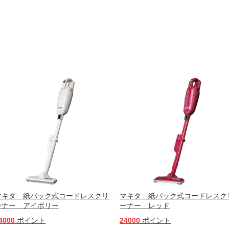
マキタ 紙パック式コードレスクリ
マキタ 紙パック式コードレスク
ーナー アイボリー
ーナー レッド
4000
ポイント
24000
ポイント