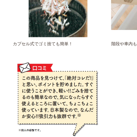
カプセル式でゴミ捨ても簡単！
階段や車内も