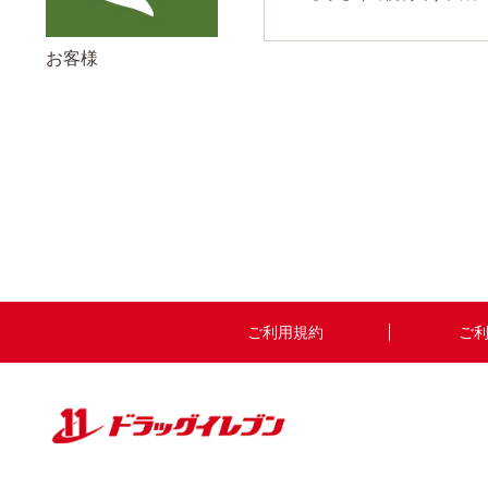
お客様
ご利用規約
ご