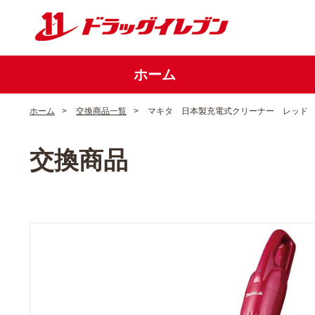
ホーム
ホーム
>
交換商品一覧
>
マキタ 日本製充電式クリーナー レッド
交換商品