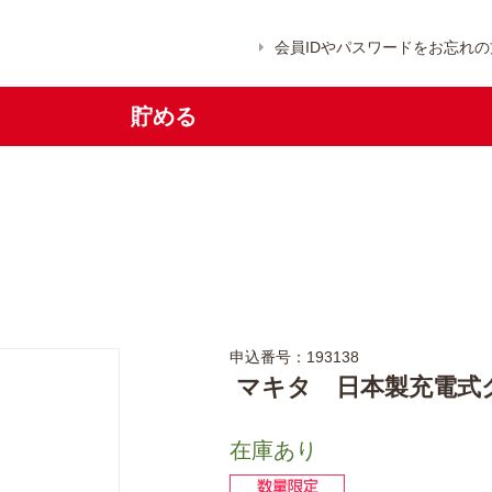
会員IDやパスワードをお忘れの
貯める
申込番号：193138
マキタ 日本製充電式
在庫あり