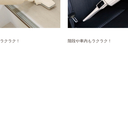
ラクラク！
階段や車内もラクラク！