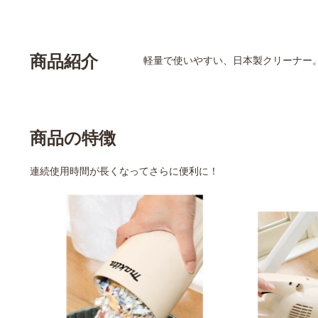
商品紹介
軽量で使いやすい、日本製クリーナー
商品の特徴
連続使用時間が長くなってさらに便利に！