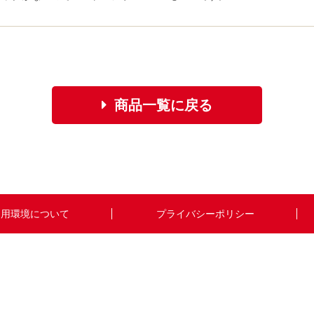
商品一覧に戻る
利用環境について
プライバシーポリシー