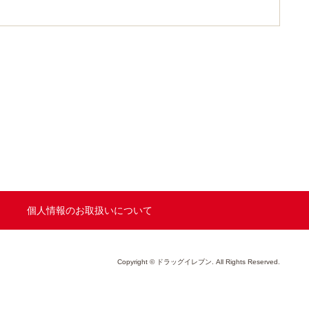
個人情報のお取扱いについて
Copyright © ドラッグイレブン. All Rights Reserved.