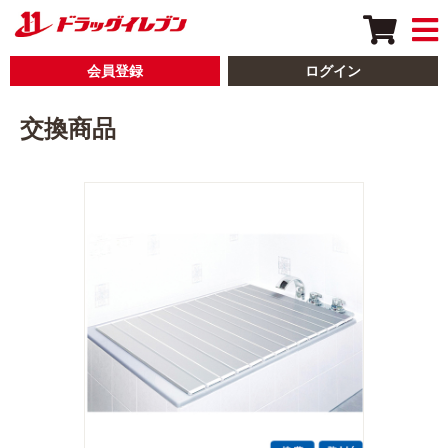
会員登録
ログイン
交換商品