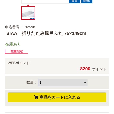
申込番号：192598
SIAA 折りたたみ風呂ふた 75×149cm
在庫あり
WEBポイント
8200
ポイント
数量：