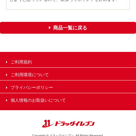
商品一覧に戻る
ご利用規約
ご利用環境について
プライバシーポリシー
個人情報のお取扱いについて
Copyright © ドラッグイレブン. All Rights Reserved.