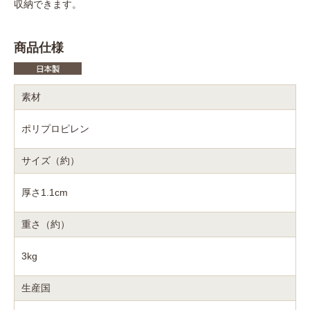
収納できます。
商品仕様
素材
ポリプロピレン
サイズ（約）
厚さ1.1cm
重さ（約）
3kg
生産国