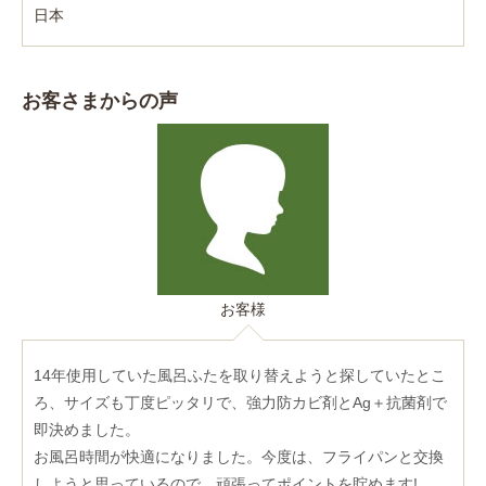
日本
お客さまからの声
お客様
14年使用していた風呂ふたを取り替えようと探していたとこ
ろ、サイズも丁度ピッタリで、強力防カビ剤とAg＋抗菌剤で
即決めました。
お風呂時間が快適になりました。今度は、フライパンと交換
しようと思っているので、頑張ってポイントを貯めます!