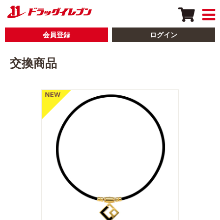
会員登録
ログイン
交換商品