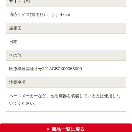
サイズ（約）
適応サイズ(首周り)：［L］47cm
生産国
日本
その他
医療機器認証番号221AGBZX00065000
注意事項
ペースメーカーなど、医用機器を装着している方は使用しな
いでください。
商品一覧に戻る