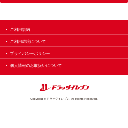
ご利用規約
ご利用環境について
プライバシーポリシー
個人情報のお取扱いについて
Copyright © ドラッグイレブン. All Rights Reserved.