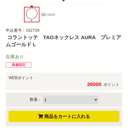
申込番号：162728
コラントッテ TAOネックレス AURA プレミア
ムゴールド L
在庫あり
WEBポイント
26000
ポイント
数量：