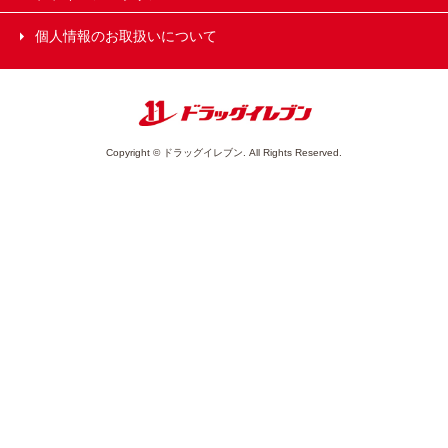
個人情報のお取扱いについて
Copyright © ドラッグイレブン. All Rights Reserved.