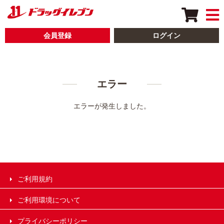
会員登録
ログイン
エラー
エラーが発生しました。
ご利用規約
ご利用環境について
プライバシーポリシー