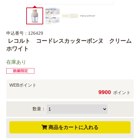
申込番号：126429
レコルト コードレスカッターボンヌ クリーム
ホワイト
在庫あり
WEBポイント
9900
ポイント
数量：