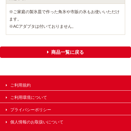
※ご家庭の製氷皿で作った角氷や市販の氷もお使いいただけ
ます。
※ACアダプタは付いておりません。
商品一覧に戻る
ご利用規約
ご利用環境について
プライバシーポリシー
個人情報のお取扱いについて