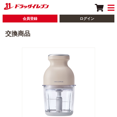
会員登録
ログイン
交換商品