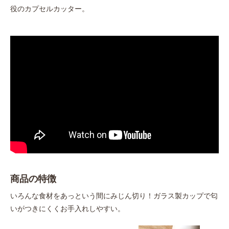
役のカプセルカッター。
商品の特徴
いろんな食材をあっという間にみじん切り！ガラス製カップで匂
いがつきにくくお手入れしやすい。