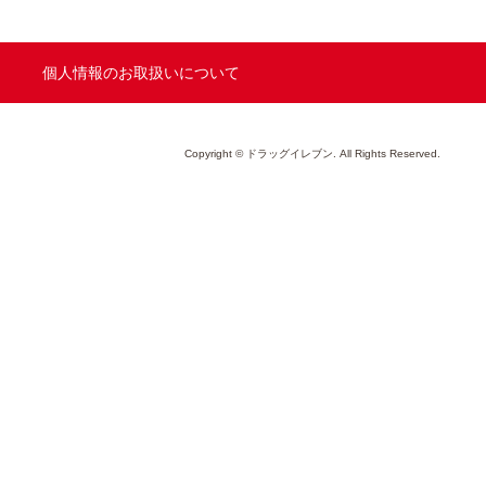
個人情報のお取扱いについて
Copyright © ドラッグイレブン. All Rights Reserved.