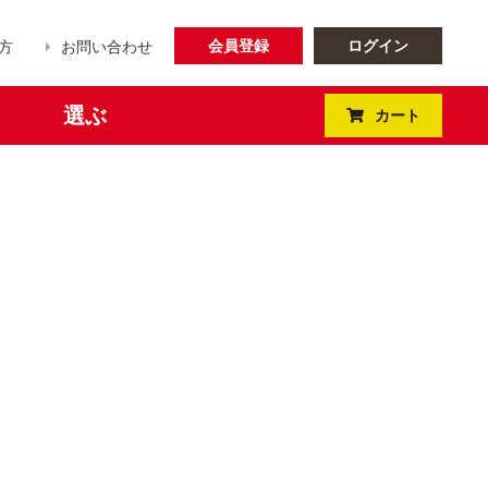
会員登録
ログイン
方
お問い合わせ
選ぶ
カート