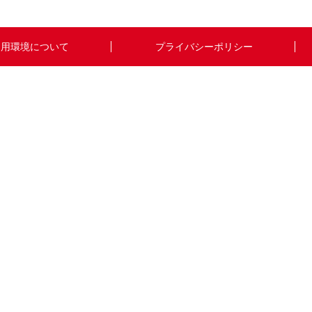
利用環境について
プライバシーポリシー