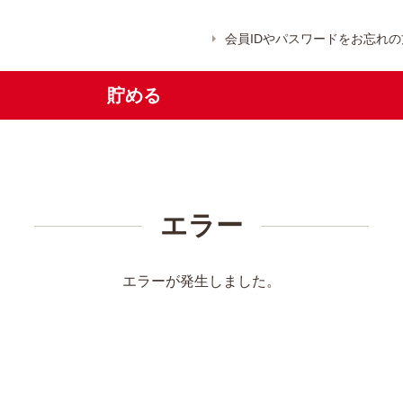
会員IDやパスワードをお忘れの
貯める
エラー
エラーが発生しました。