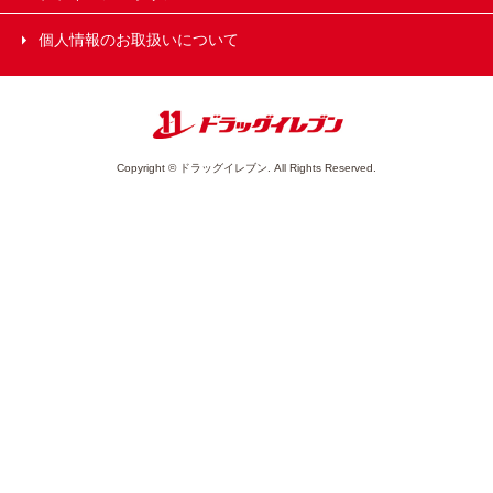
個人情報のお取扱いについて
Copyright © ドラッグイレブン. All Rights Reserved.