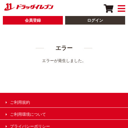
会員登録
ログイン
エラー
エラーが発生しました。
ご利用規約
ご利用環境について
プライバシーポリシー